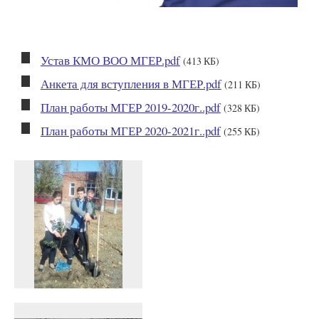
Устав КМО ВОО МГЕР.pdf
(413 КБ)
Анкета для вступления в МГЕР.pdf
(211 КБ)
План работы МГЕР 2019-2020г..pdf
(328 КБ)
План работы МГЕР 2020-2021г..pdf
(255 КБ)