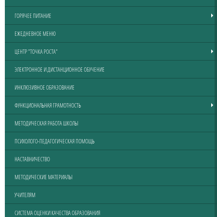
ГОРЯЧЕЕ ПИТАНИЕ
ЕЖЕДНЕВНОЕ МЕНЮ
ЦЕНТР "ТОЧКА РОСТА"
ЭЛЕКТРОННОЕ И ДИСТАНЦИОННОЕ ОБУЧЕНИЕ
ИНКЛЮЗИВНОЕ ОБРАЗОВАНИЕ
ФУНКЦИОНАЛЬНАЯ ГРАМОТНОСТЬ
МЕТОДИЧЕСКАЯ РАБОТА ШКОЛЫ
ПСИХОЛОГО-ПЕДАГОГИЧЕСКАЯ ПОМОЩЬ
НАСТАВНИЧЕСТВО
МЕТОДИЧЕСКИЕ МАТЕРИАЛЫ
УЧИТЕЛЯМ
СИСТЕМА ОЦЕНКИ КАЧЕСТВА ОБРАЗОВАНИЯ