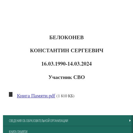
БЕЛОКОНЕВ
КОНСТАНТИН СЕРГЕЕВИЧ
16.03.1990-14.03.2024
Участник СВО
Книга Памяти.pdf
(1 810 КБ)
СВЕДЕНИЯ ОБ ОБРАЗОВАТЕЛЬНОЙ ОРГАНИЗАЦИИ
КНИГА ПАМЯТИ