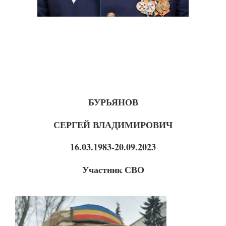
БУРЬЯНОВ
СЕРГЕЙ
ВЛАДИМИРОВИЧ
16.03.1983-20.09.2023
Участник СВО