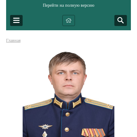
Перейти на полную версию
Главная