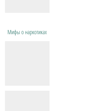
Мифы о наркотиках