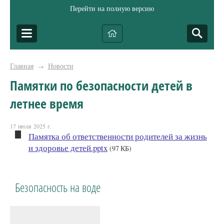
Перейти на полную версию
Главная
Новости
→
Памятки по безопасности детей в
летнее время
17 июля 2025 г.
Памятка об ответственности родителей за жизнь
и здоровье детей.pptx
(97 КБ)
Безопасность на воде