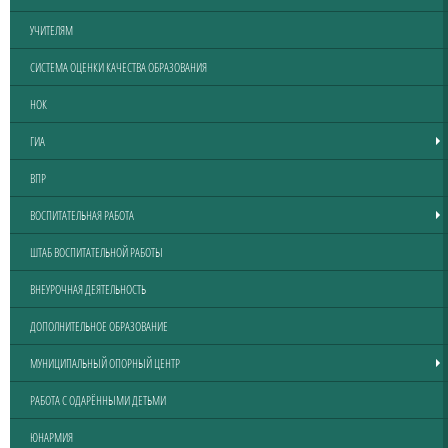
УЧИТЕЛЯМ
СИСТЕМА ОЦЕНКИ КАЧЕСТВА ОБРАЗОВАНИЯ
НОК
ГИА
ВПР
ВОСПИТАТЕЛЬНАЯ РАБОТА
ШТАБ ВОСПИТАТЕЛЬНОЙ РАБОТЫ
ВНЕУРОЧНАЯ ДЕЯТЕЛЬНОСТЬ
ДОПОЛНИТЕЛЬНОЕ ОБРАЗОВАНИЕ
МУНИЦИПАЛЬНЫЙ ОПОРНЫЙ ЦЕНТР
РАБОТА С ОДАРЁННЫМИ ДЕТЬМИ
ЮНАРМИЯ