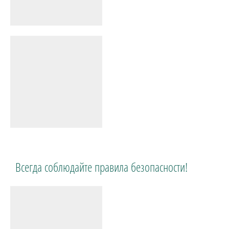
Всегда соблюдайте правила безопасности!