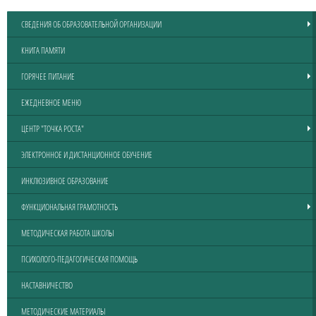
СВЕДЕНИЯ ОБ ОБРАЗОВАТЕЛЬНОЙ ОРГАНИЗАЦИИ
КНИГА ПАМЯТИ
ГОРЯЧЕЕ ПИТАНИЕ
ЕЖЕДНЕВНОЕ МЕНЮ
ЦЕНТР "ТОЧКА РОСТА"
ЭЛЕКТРОННОЕ И ДИСТАНЦИОННОЕ ОБУЧЕНИЕ
ИНКЛЮЗИВНОЕ ОБРАЗОВАНИЕ
ФУНКЦИОНАЛЬНАЯ ГРАМОТНОСТЬ
МЕТОДИЧЕСКАЯ РАБОТА ШКОЛЫ
ПСИХОЛОГО-ПЕДАГОГИЧЕСКАЯ ПОМОЩЬ
НАСТАВНИЧЕСТВО
МЕТОДИЧЕСКИЕ МАТЕРИАЛЫ