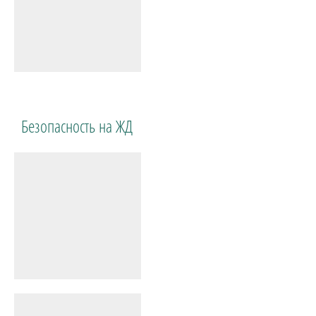
Безопасность на ЖД